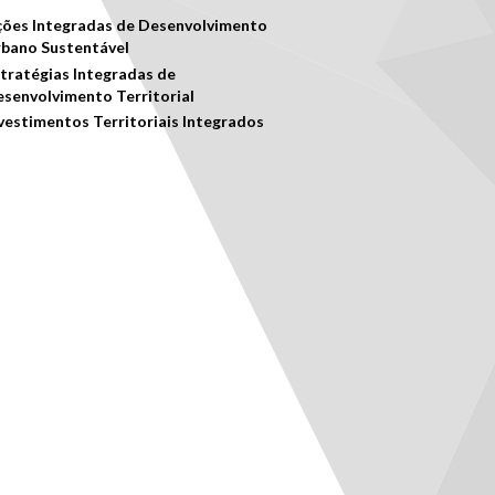
ões Integradas de Desenvolvimento
bano Sustentável
tratégias Integradas de
senvolvimento Territorial
vestimentos Territoriais Integrados