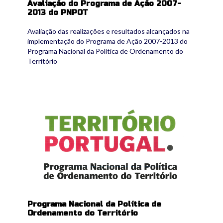
Avaliação do Programa de Ação 2007-
2013 do PNPOT
Avaliação das realizações e resultados alcançados na
implementação do Programa de Ação 2007-2013 do
Programa Nacional da Política de Ordenamento do
Território
pnpot.jpg
Programa Nacional da Política de
Ordenamento do Território