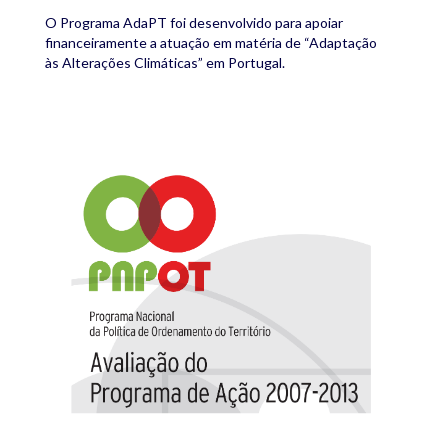
O Programa AdaPT foi desenvolvido para apoiar
financeiramente a atuação em matéria de “Adaptação
às Alterações Climáticas” em Portugal.
PNPOT Avaliacao 2014