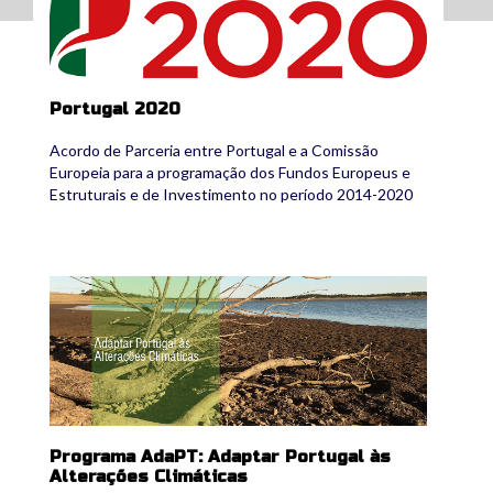
Portugal 2020
Acordo de Parceria entre Portugal e a Comissão
Europeia para a programação dos Fundos Europeus e
Estruturais e de Investimento no período 2014-2020
adapt.jpg
Programa AdaPT: Adaptar Portugal às
Alterações Climáticas