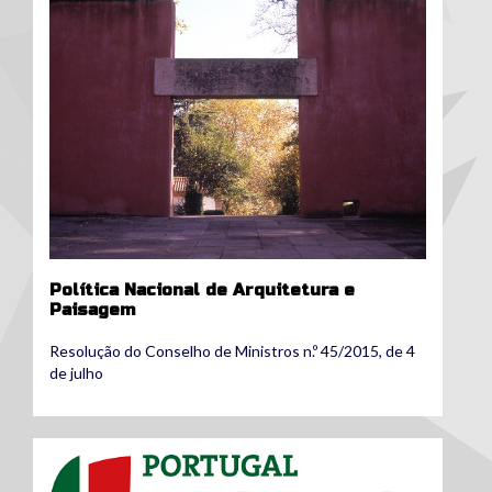
Política Nacional de Arquitetura e
Paisagem
Resolução do Conselho de Ministros n.º 45/2015, de 4
de julho
Portugal 2020.png