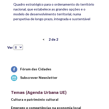
Quadro estratégico para o ordenamento do território
nacional, que estabelece as grandes opções e o
modelo de desenvolvimento territorial, numa
perspetiva de longo prazo, integrada e sustentável
<
2 de 2
Ver
Fórum das Cidades
Subscrever Newsletter
Temas (Agenda Urbana UE)
Cultura e património cultural
Emprego e competências na economia local