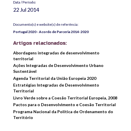
Data / Período:
22 Jul 2014
Documento(s) e website(s) de referência:
Portugal 2020 - Acordo de Parceria 2014-2020
Artigos relacionados:
Abordagens integradas de desenvolvimento
territorial
Ações Integradas de Desenvolvimento Urbano
Sustentável
Agenda Territorial da União Europeia 2020
Estratégias Integradas de Desenvolvimento
Territorial
Livro Verde sobre a Coesão Territorial Europeia, 2008
Pactos para o Desenvolvimento e Coesão Territorial
Programa Nacional da Política de Ordenamento do
Território