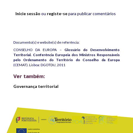
Inicie sessão
ou
registe-se
para publicar comentários
Documento(s) e website(s) de referência:
CONSELHO DA EUROPA –
Glossário do Desenvolvimento
Territorial. Conferência Europeia dos Ministros Responsáveis
pelo Ordenamento do Território do Conselho da Europa
(CEMAT). Lisboa: DGOTDU, 2011
Ver também:
Governança territorial