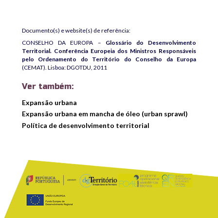
Documento(s) e website(s) de referência:
CONSELHO DA EUROPA –
Glossário do Desenvolvimento
Territorial. Conferência Europeia dos Ministros Responsáveis
pelo Ordenamento do Território do Conselho da Europa
(CEMAT). Lisboa: DGOTDU, 2011
Ver também:
Expansão urbana
Expansão urbana em mancha de óleo (urban sprawl)
Política de desenvolvimento territorial