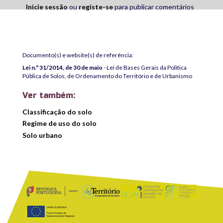
Inicie sessão
ou
registe-se
para publicar comentários
Documento(s) e website(s) de referência:
Lei n.º 31/2014, de 30 de maio
- Lei de Bases Gerais da Política
Pública de Solos, de Ordenamento do Território e de Urbanismo
Ver também:
Classificação do solo
Regime de uso do solo
Solo urbano