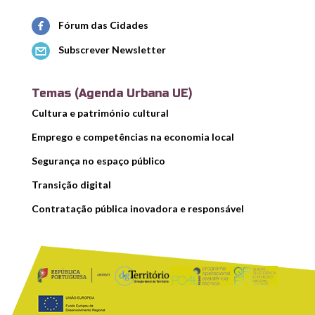
Fórum das Cidades
Subscrever Newsletter
Temas (Agenda Urbana UE)
Cultura e património cultural
Emprego e competências na economia local
Segurança no espaço público
Transição digital
Contratação pública inovadora e responsável