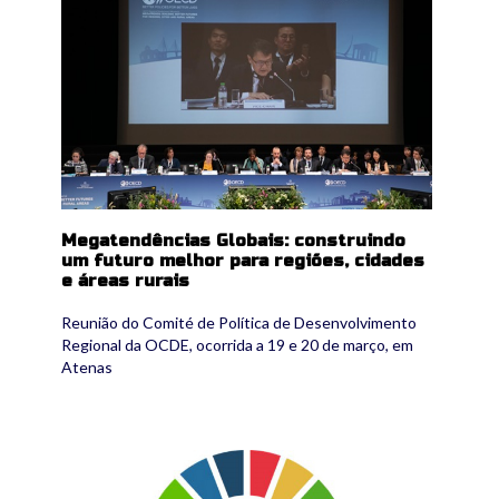
Megatendências Globais: construindo
um futuro melhor para regiões, cidades
e áreas rurais
Reunião do Comité de Política de Desenvolvimento
Regional da OCDE, ocorrida a 19 e 20 de março, em
Atenas
sdgs.jpg