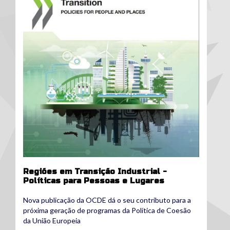
Regiões em Transição Industrial -
Políticas para Pessoas e Lugares
Nova publicação da OCDE dá o seu contributo para a
próxima geração de programas da Política de Coesão
da União Europeia