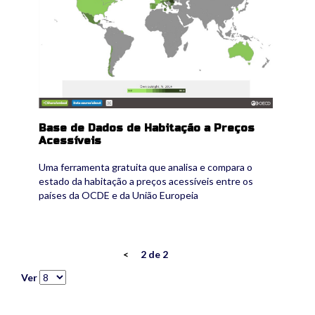
Base de Dados de Habitação a Preços
Acessíveis
Uma ferramenta gratuita que analisa e compara o
estado da habitação a preços acessíveis entre os
países da OCDE e da União Europeia
<
2 de 2
Ver