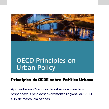
ocde_pup.jpg
Princípios da OCDE sobre Política Urbana
Aprovados na 7ª reunião de autarcas e ministros
responsáveis pelo desenvolvimento regional da OCDE
a 19 de março, em Atenas