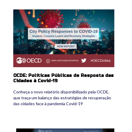
oecd.png
OCDE: Políticas Públicas de Resposta das
Cidades à Covid-19
Conheça o novo relatório disponibilizado pela OCDE,
que traça um balanço das estratégias de recuperação
das cidades face à pandemia Covid-19
2.jpg