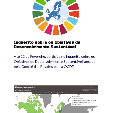
Inquérito sobre os Objetivos de
Desenvolvimento Sustentável
Até 22 de Fevereiro, participe no inquérito sobre os
Objetivos de Desenvolvimento Sustentável lançado
pelo Comité das Regiões e pela OCDE
base_de_dados.jpg