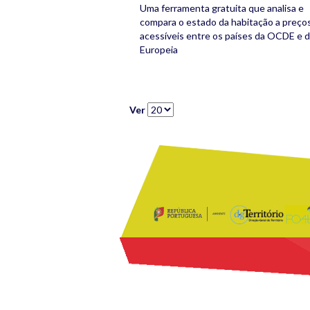
Uma ferramenta gratuita que analisa e
compara o estado da habitação a preço
acessíveis entre os países da OCDE e 
Europeia
Ver