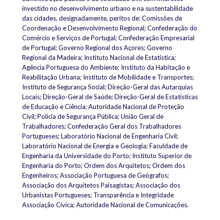
investido no desenvolvimento urbano e na sustentabilidade
das cidades, designadamente, peritos de: Comissões de
Coordenação e Desenvolvimento Regional; Confederação do
Comércio e Serviços de Portugal; Confederação Empresarial
de Portugal; Governo Regional dos Açores; Governo
Regional da Madeira; Instituto Nacional de Estatística;
Agência Portuguesa do Ambiente; Instituto da Habitação e
Reabilitação Urbana; Instituto de Mobilidade e Transportes;
Instituto de Segurança Social; Direção-Geral das Autarquias
Locais; Direção-Geral de Saúde; Direção-Geral de Estatísticas
de Educação e Ciência; Autoridade Nacional de Proteção
Civil; Polícia de Segurança Pública; União Geral de
Trabalhadores; Confederação Geral dos Trabalhadores
Portugueses; Laboratório Nacional de Engenharia Civil;
Laboratório Nacional de Energia e Geologia; Faculdade de
Engenharia da Universidade do Porto; Instituto Superior de
Engenharia do Porto; Ordem dos Arquitetos; Ordem dos
Engenheiros; Associação Portuguesa de Geógrafos;
Associação dos Arquitetos Paisagistas; Associação dos
Urbanistas Portugueses; Transparência e Integridade
Associação Cívica; Autoridade Nacional de Comunicações.