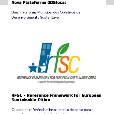
Nova Plataforma ODSlocal
Uma Plataforma Municipal dos Objetivos de
Desenvolvimento Sustentável
rffsc_logotipo.jpg
RFSC - Reference Framework for European
Sustainable Cities
Quadro de referência e instrumento de apoio para a