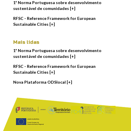
1ª Norma Portuguesa sobre desenvolvimento
sustentável de comunidades [+]
RFSC - Reference Framework for European
Sustainable Cities [+]
Mais lidas
1ª Norma Portuguesa sobre desenvolvimento
sustentável de comunidades [+]
RFSC - Reference Framework for European
Sustainable Cities [+]
Nova Plataforma ODSlocal [+]