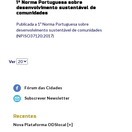
1ª Norma Portuguesa sobre
desenvolvimento sustentável de
comunidades
Publicada a 1ª Norma Portuguesa sobre
desenvolvimento sustentável de comunidades
(NPISO37120:2017)
Ver
Fórum das Cidades
Subscrever Newsletter
Recentes
Nova Plataforma ODSlocal [+]