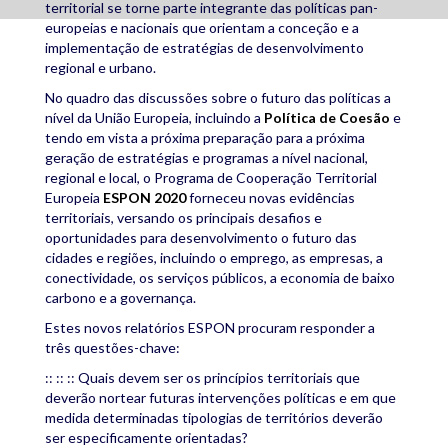
territorial se torne parte integrante das políticas pan-
europeias e nacionais que orientam a conceção e a
implementação de estratégias de desenvolvimento
regional e urbano.
No quadro das discussões sobre o futuro das políticas a
nível da União Europeia, incluindo a
Política de Coesão
e
tendo em vista a próxima preparação para a próxima
geração de estratégias e programas a nível nacional,
regional e local, o Programa de Cooperação Territorial
Europeia
ESPON 2020
forneceu novas evidências
territoriais, versando os principais desafios e
oportunidades para desenvolvimento o futuro das
cidades e regiões, incluindo o emprego, as empresas, a
conectividade, os serviços públicos, a economia de baixo
carbono e a governança.
Estes novos relatórios ESPON procuram responder a
três questões-chave:
:: :: :: Quais devem ser os princípios territoriais que
deverão nortear futuras intervenções políticas e em que
medida determinadas tipologias de territórios deverão
ser especificamente orientadas?