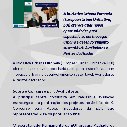
eui-experts2.jpg
A Iniciativa Urbana Europeia
(European Urban Unitiative,
EUI) oferece duas novas
oportunidades para
especialistas em inovação
urbana e desenvolvimento
sustentável: Avaliadores e
Peritos dedicados.
A Iniciativa Urbana Europeia (European Urban Unitiative, EUI)
oferece duas novas oportunidades para especialistas em
inovação urbana e desenvolvimento sustentável: Avaliadores
e Peritos dedicados:
Sobre o Concurso para Avaliadores
A principal tarefa consistirá em realizar a avaliação
estratégica e a pontuação dos projetos no âmbito do 3.º
Concurso para Ações Inovadoras da EUI, que
representarão 70% da pontuação final.
O Secretariado Permanente da EUI procura Avaliadores