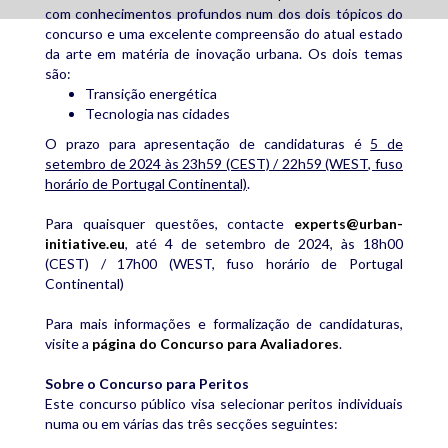
com conhecimentos profundos num dos dois tópicos do
concurso e uma excelente compreensão do atual estado
da arte em matéria de inovação urbana. Os dois temas
são:
Transição energética
Tecnologia nas cidades
O prazo para apresentação de candidaturas é
5 de
setembro de 2024 às 23h59 (CEST) / 22h59 (WEST, fuso
horário de Portugal Continental)
.
Para quaisquer questões, contacte
experts@urban-
initiative.eu
, até 4 de setembro de 2024, às 18h00
(CEST) / 17h00 (WEST, fuso horário de Portugal
Continental)
Para mais informações e formalização de candidaturas,
visite a
página do Concurso para Avaliadores
.
Sobre o Concurso para Peritos
Este concurso público visa selecionar peritos individuais
numa ou em várias das três secções seguintes: