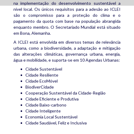
na implementação do desenvolvimento sustentável a
nível local. Os únicos requisitos para a adesão ao ICLEI
são o compromisso para a proteção do clima e o
pagamento da quota com base na população abrangida
enquanto membro. O Secretariado Mundial está situado
em Bona, Alemanha.
A ICLEI está envolvida em diversos temas de relevância
urbana, como a biodiversidade, a adaptação e mitigação
das alterações climáticas, governança urbana, energia,
água e mobilidade, e suporta-se em 10 Agendas Urbanas:
Cidade Sustentável
Cidade Resiliente
Cidade EcoMóvel
BiodiverCidade
Cooperação Sustentável da Cidade-Região
Cidade Eficiente e Produtiva
Cidade Baixo-carbono
Cidade Inteligente
Economia Local Sustentável
Cidade Saudável, Feliz e Inclusiva