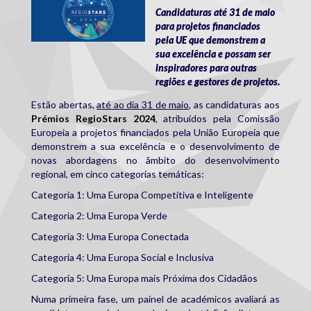
Candidaturas até 31 de maio
para projetos financiados
pela UE que demonstrem a
sua excelência e possam ser
inspiradores para outras
regiões e gestores de projetos.
Estão abertas,
até ao dia 31 de maio
, as candidaturas aos
Prémios RegioStars 2024
, atribuídos pela Comissão
Europeia a projetos financiados pela União Europeia que
demonstrem a sua excelência e o desenvolvimento de
novas abordagens no âmbito do desenvolvimento
regional, em cinco categorias temáticas:
Categoria 1: Uma Europa Competitiva e Inteligente
Categoria 2: Uma Europa Verde
Categoria 3: Uma Europa Conectada
Categoria 4: Uma Europa Social e Inclusiva
Categoria 5: Uma Europa mais Próxima dos Cidadãos
Numa primeira fase, um painel de académicos avaliará as