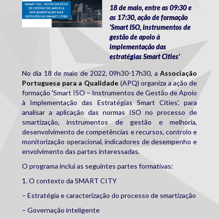
18 de maio, entre as 09:30 e
as 17:30, ação de formação
'Smart ISO, instrumentos de
gestão de apoio à
implementação das
estratégias Smart Cities'
No dia 18 de maio de 2022, 09h30-17h30, a
Associação
Portuguesa para a Qualidade
(APQ) organiza a ação de
formação 'Smart ISO – Instrumentos de Gestão de Apoio
à Implementação das Estratégias Smart Cities', para
analisar a aplicação das normas ISO no processo de
smartização, instrumentos de gestão e melhoria,
desenvolvimento de competências e recursos, controlo e
monitorização operacional, indicadores de desempenho e
envolvimento das partes interessadas.
O programa inclui as seguintes partes formativas:
1. O contexto da SMART CITY
– Estratégia e caracterização do processo de smartização
– Governação inteligente