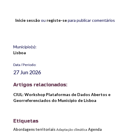
Inicie sessão
ou
registe-se
para publicar comentários
Município(s):
Lisboa
Data / Período:
27 Jun 2026
Artigos relacionados:
CIUL: Workshop Plataformas de Dados Abertos e
Georreferenciados do Município de Lisboa
Etiquetas
Abordagens territoriais
Agenda
Adaptação climática