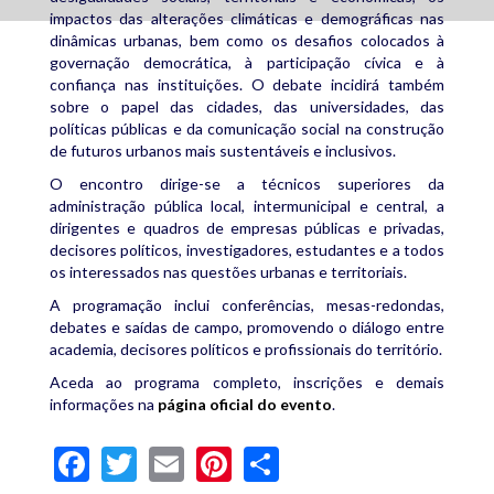
impactos das alterações climáticas e demográficas nas
dinâmicas urbanas, bem como os desafios colocados à
governação democrática, à participação cívica e à
confiança nas instituições. O debate incidirá também
sobre o papel das cidades, das universidades, das
políticas públicas e da comunicação social na construção
de futuros urbanos mais sustentáveis e inclusivos.
O encontro dirige-se a técnicos superiores da
administração pública local, intermunicipal e central, a
dirigentes e quadros de empresas públicas e privadas,
decisores políticos, investigadores, estudantes e a todos
os interessados nas questões urbanas e territoriais.
A programação inclui conferências, mesas-redondas,
debates e saídas de campo, promovendo o diálogo entre
academia, decisores políticos e profissionais do território.
Aceda ao programa completo, inscrições e demais
informações na
página oficial do evento
.
Facebook
Twitter
Email
Pinterest
Share