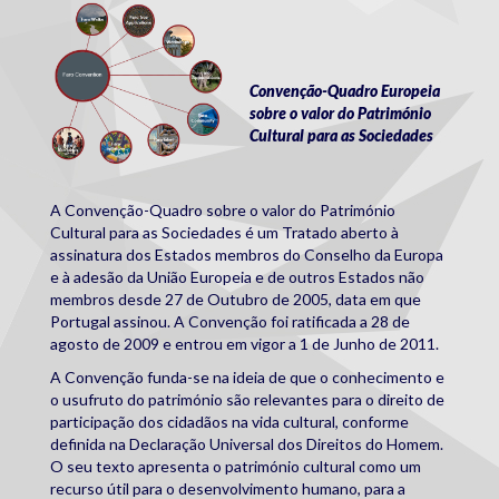
faro_convention.png
Convenção-Quadro Europeia
sobre o valor do Património
Cultural para as Sociedades
A Convenção-Quadro sobre o valor do Património
Cultural para as Sociedades é um Tratado aberto à
assinatura dos Estados membros do Conselho da Europa
e à adesão da União Europeia e de outros Estados não
membros desde 27 de Outubro de 2005, data em que
Portugal assinou. A Convenção foi ratificada a 28 de
agosto de 2009 e entrou em vigor a 1 de Junho de 2011.
A Convenção funda-se na ideia de que o conhecimento e
o usufruto do património são relevantes para o direito de
participação dos cidadãos na vida cultural, conforme
definida na Declaração Universal dos Direitos do Homem.
O seu texto apresenta o património cultural como um
recurso útil para o desenvolvimento humano, para a