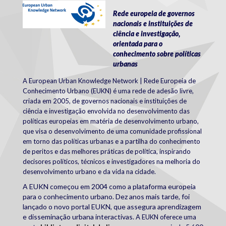
EUKN
Rede europeia de governos
nacionais e instituições de
ciência e investigação,
orientada para o
conhecimento sobre políticas
urbanas
A European Urban Knowledge Network | Rede Europeia de
Conhecimento Urbano (EUKN) é uma rede de adesão livre,
criada em 2005, de governos nacionais e instituições de
ciência e investigação envolvida no desenvolvimento das
políticas europeias em matéria de desenvolvimento urbano,
que visa o desenvolvimento de uma
comunidade profissional
em torno das políticas urbanas e a partilha do conhecimento
de peritos e das melhores práticas de política, inspirando
decisores políticos, técnicos e investigadores na melhoria do
desenvolvimento urbano e da vida na cidade.
A EUKN começou em 2004 como a plataforma europeia
para o conhecimento urbano. Dez anos mais tarde, foi
lançado o novo portal EUKN, que assegura aprendizagem
e disseminação urbana interactivas.
A EUKN oferece uma