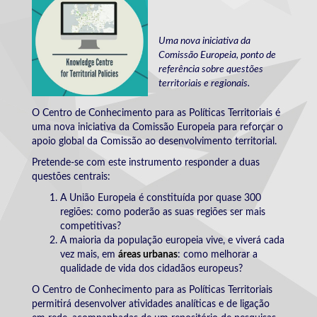
Uma nova iniciativa da
Comissão Europeia, ponto de
referência sobre questões
territoriais e regionais.
O Centro de Conhecimento para as Políticas Territoriais é
uma nova iniciativa da Comissão Europeia para reforçar o
apoio global da Comissão ao desenvolvimento territorial.
Pretende-se com este instrumento responder a duas
questões centrais:
A União Europeia é constituída por quase 300
regiões: como poderão as suas regiões ser mais
competitivas?
A maioria da população europeia vive, e viverá cada
vez mais, em
áreas urbanas
: como melhorar a
qualidade de vida dos cidadãos europeus?
O Centro de Conhecimento para as Políticas Territoriais
permitirá desenvolver atividades analíticas e de ligação