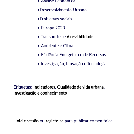
• Análise Económica
•Desenvolvimento Urbano
•Problemas sociais
• Europa 2020
• Transportes e
Acessibilidade
• Ambiente e Clima
• Eficiência Energética e de Recursos
• Investigação, Inovação e Tecnologia
Etiquetas:
Indicadores
,
Qualidade de vida urbana
,
Investigação e conhecimento
Inicie sessão
ou
registe-se
para publicar comentários