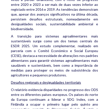
entre 2020 e 2023 a ser mais de duas vezes inferior ao
registado entre 2016 e 2019. As tendências demonstram
que, apesar dos avanços significativos na última década,
persistem desafios estruturais, nomeadamente em
desigualdades sociais, sustentabilidade ambiental e
biodiversidade.
A transição para sistemas agroalimentares mais
sustentáveis surge como um dos temas centrais do
ESDR 2025. Um estudo complementar, realizado em
parceria com o Comité Económico e Social Europeu
(CESE), destaca a necessidade de alterações nos padrões
alimentares para garantir sistemas agroalimentares mais
saudáveis e sustentáveis, bem como a importância de
medidas para proteger os meios de subsistência dos
agricultores e pequenos produtores.
Desafios regionais e desigualdades territoriais
O relatório evidencia disparidades no progresso dos ODS
entre os diferentes países europeus. Os países do norte
da Europa continuam a liderar o SDG Index, com a
Finlândia a ocupar o primeiro lugar pelo quinto ano