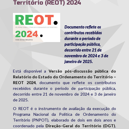
Território (REOT) 2024
reot_2024.jpg
Documento reflete os
contributos recebidos
durante o período de
participação pública,
decorrido entre 21 de
novembro de 2024 e 3 de
janeiro de 2025.
Está disponível a
Versão pós-discussão pública do
Relatório do Estado do Ordenamento do Território –
REOT 2024
, documento que reflete os contributos
recebidos durante o período de participação pública,
decorrido entre 21 de novembro de 2024 e 3 de janeiro
de 2025.
O REOT é o instrumento de avaliação da execução do
Programa Nacional da Política de Ordenamento do
Território (PNPOT), elaborado de dois em dois anos e
coordenado pela
Direção-Geral do Território (DGT)
,