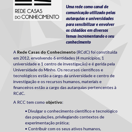
Uma rede como canal de
comunicação utilizado pelas
autarquias e universidades
para sensibilizar e envolver
os cidadãos em diversos
temas incrementando o seu
conhecimento
A
Rede Casas do Conhecimento
(RCdC) foi constituída
em 2012, envolvendo 6 entidades (4 municípios, 1
universidade e 1 centro de investigação) e é gerida pela
Universidade do Minho. Os recursos científicos e
tecnológicos estão a cargo da universidade e centro de
investigação e os recursos humanos, materiais e
financeiros estão a cargo das autarquias pertencentes à
RCdC.
A RCC tem como
objetivo
:
• Divulgar o conhecimento científico e tecnológico
das populações, privilegiando contextos de
experimentação prática;
• Contribuir com os seus ativos humanos,