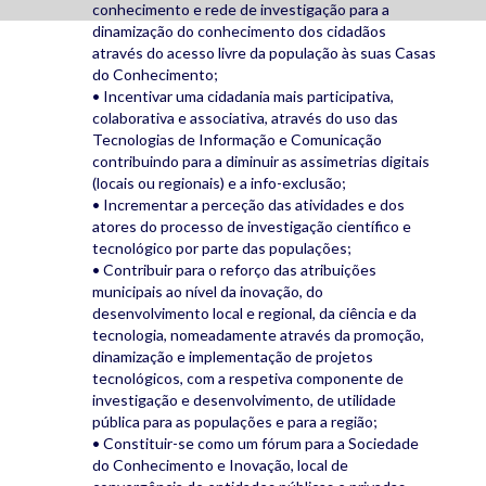
conhecimento e rede de investigação para a
dinamização do conhecimento dos cidadãos
através do acesso livre da população às suas Casas
do Conhecimento;
• Incentivar uma cidadania mais participativa,
colaborativa e associativa, através do uso das
Tecnologias de Informação e Comunicação
contribuindo para a diminuir as assimetrias digitais
(locais ou regionais) e a info-exclusão;
• Incrementar a perceção das atividades e dos
atores do processo de investigação científico e
tecnológico por parte das populações;
• Contribuir para o reforço das atribuições
municipais ao nível da inovação, do
desenvolvimento local e regional, da ciência e da
tecnologia, nomeadamente através da promoção,
dinamização e implementação de projetos
tecnológicos, com a respetiva componente de
investigação e desenvolvimento, de utilidade
pública para as populações e para a região;
• Constituir-se como um fórum para a Sociedade
do Conhecimento e Inovação, local de