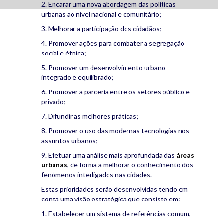
2. Encarar uma nova abordagem das políticas
urbanas ao nível nacional e comunitário;
3. Melhorar a participação dos cidadãos;
4. Promover ações para combater a segregação
social e étnica;
5. Promover um desenvolvimento urbano
integrado e equilibrado;
6. Promover a parceria entre os setores público e
privado;
7. Difundir as melhores práticas;
8. Promover o uso das modernas tecnologias nos
assuntos urbanos;
9. Efetuar uma análise mais aprofundada das
áreas
urbanas
, de forma a melhorar o conhecimento dos
fenómenos interligados nas cidades.
Estas prioridades serão desenvolvidas tendo em
conta uma visão estratégica que consiste em:
1. Estabelecer um sistema de referências comum,