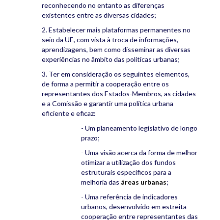
reconhecendo no entanto as diferenças
existentes entre as diversas cidades;
2. Estabelecer mais plataformas permanentes no
seio da UE, com vista à troca de informações,
aprendizagens, bem como disseminar as diversas
experiências no âmbito das políticas urbanas;
3. Ter em consideração os seguintes elementos,
de forma a permitir a cooperação entre os
representantes dos Estados-Membros, as cidades
e a Comissão e garantir uma política urbana
eficiente e eficaz:
- Um planeamento legislativo de longo
prazo;
- Uma visão acerca da forma de melhor
otimizar a utilização dos fundos
estruturais específicos para a
melhoria das
áreas urbanas
;
- Uma referência de indicadores
urbanos, desenvolvido em estreita
cooperação entre representantes das