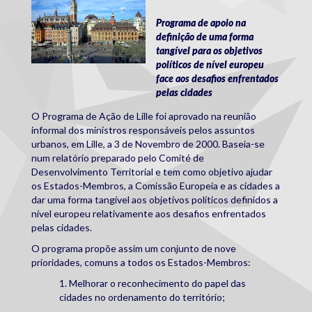
Programa de apoio na
definição de uma forma
tangível para os objetivos
políticos de nível europeu
face aos desafios enfrentados
pelas cidades
O Programa de Ação de Lille foi aprovado na reunião
informal dos ministros responsáveis pelos assuntos
urbanos, em Lille, a 3 de Novembro de 2000. Baseia-se
num relatório preparado pelo Comité de
Desenvolvimento Territorial e tem como objetivo ajudar
os Estados-Membros, a Comissão Europeia e as cidades a
dar uma forma tangível aos objetivos políticos definidos a
nível europeu relativamente aos desafios enfrentados
pelas cidades.
O programa propõe assim um conjunto de nove
prioridades, comuns a todos os Estados-Membros:
1. Melhorar o reconhecimento do papel das
cidades no ordenamento do território;