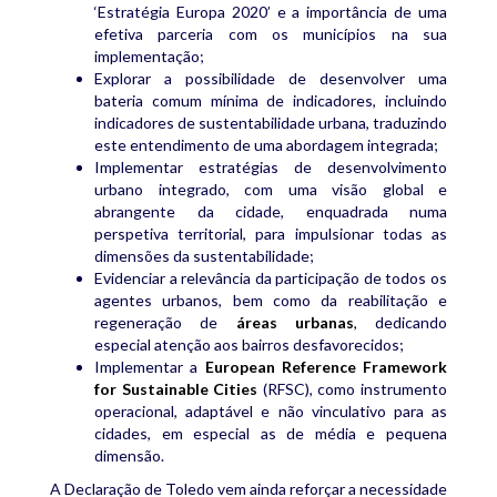
‘Estratégia Europa 2020’ e a importância de uma
efetiva parceria com os municípios na sua
implementação;
Explorar a possibilidade de desenvolver uma
bateria comum mínima de indicadores, incluindo
indicadores de sustentabilidade urbana, traduzindo
este entendimento de uma abordagem integrada;
Implementar estratégias de desenvolvimento
urbano integrado, com uma visão global e
abrangente da cidade, enquadrada numa
perspetiva territorial, para impulsionar todas as
dimensões da sustentabilidade;
Evidenciar a relevância da participação de todos os
agentes urbanos, bem como da reabilitação e
regeneração de
áreas urbanas
, dedicando
especial atenção aos bairros desfavorecidos;
Implementar a
European Reference Framework
for Sustainable Cities
(RFSC), como instrumento
operacional, adaptável e não vinculativo para as
cidades, em especial as de média e pequena
dimensão.
A Declaração de Toledo vem ainda reforçar a necessidade