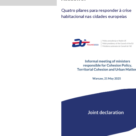
Quatro pilares para responder à crise
habitacional nas cidades europeias
joint-declaration.png