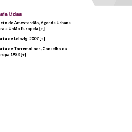
ais lidas
cto de Amesterdão, Agenda Urbana
ra a União Europeia [+]
rta de Leipzig, 2007 [+]
rta de Torremolinos, Conselho da
ropa 1983 [+]