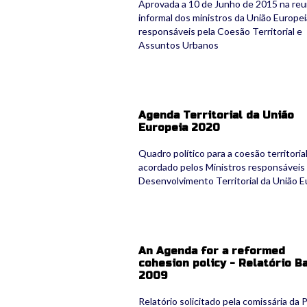
Aprovada a 10 de Junho de 2015 na reu
informal dos ministros da União Europei
responsáveis pela Coesão Territorial e
Assuntos Urbanos
Agenda Territorial da União
Europeia 2020
Quadro político para a coesão territoria
acordado pelos Ministros responsáveis
Desenvolvimento Territorial da União E
An Agenda for a reformed
cohesion policy - Relatório Ba
2009
Relatório solicitado pela comissária da P