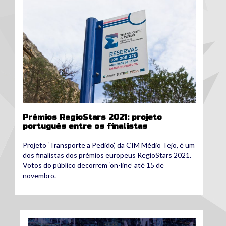
Prémios RegioStars 2021: projeto
português entre os finalistas
Projeto ‘Transporte a Pedido’, da CIM Médio Tejo, é um
dos finalistas dos prémios europeus RegioStars 2021.
Votos do público decorrem ‘on-line’ até 15 de
novembro.
imagem1.jpg