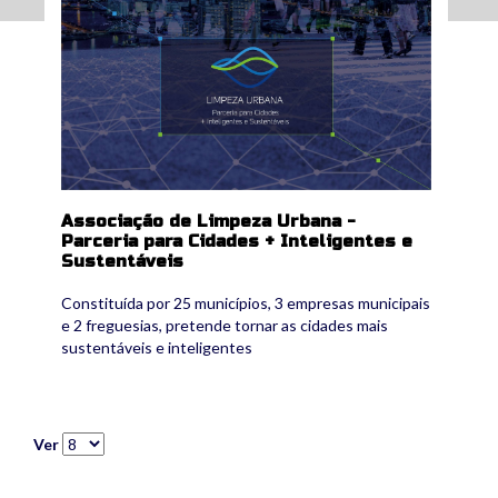
Associação de Limpeza Urbana -
Parceria para Cidades + Inteligentes e
Sustentáveis
Constituída por 25 municípios, 3 empresas municipais
e 2 freguesias, pretende tornar as cidades mais
sustentáveis e inteligentes
Ver