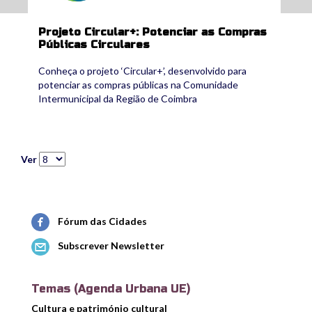
Projeto Circular+: Potenciar as Compras
Públicas Circulares
Conheça o projeto ‘Circular+’, desenvolvido para
potenciar as compras públicas na Comunidade
Intermunicipal da Região de Coimbra
Ver
Fórum das Cidades
Subscrever Newsletter
Temas (Agenda Urbana UE)
Cultura e património cultural