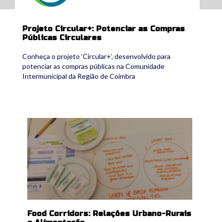
Projeto Circular+: Potenciar as Compras
Públicas Circulares
Conheça o projeto ‘Circular+’, desenvolvido para
potenciar as compras públicas na Comunidade
Intermunicipal da Região de Coimbra
foodcorridors.png
Food Corridors: Relações Urbano-Rurais