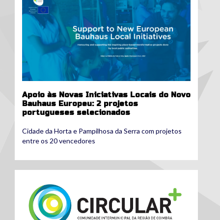
Apoio às Novas Iniciativas Locais do Novo
Bauhaus Europeu: 2 projetos
portugueses selecionados
Cidade da Horta e Pampilhosa da Serra com projetos
entre os 20 vencedores
logoeconomia-circularv3-2-003.jpg