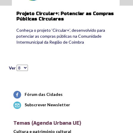
Projeto Circular+: Potenciar as Compras
Públicas Circulares
Conheça o projeto ‘Circular+’, desenvolvido para
potenciar as compras públicas na Comunidade
Intermunicipal da Região de Coimbra
Ver
Fórum das Cidades
Subscrever Newsletter
Temas (Agenda Urbana UE)
Cultura e património cultural