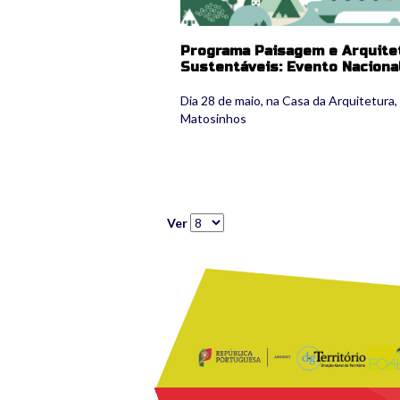
Programa Paisagem e Arquite
Sustentáveis: Evento Naciona
Dia 28 de maio, na Casa da Arquitetura
Matosinhos
Ver