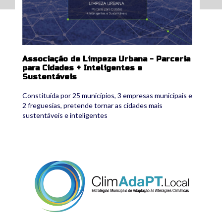
Associação de Limpeza Urbana - Parceria
para Cidades + Inteligentes e
Sustentáveis
Constituída por 25 municípios, 3 empresas municipais e
2 freguesias, pretende tornar as cidades mais
sustentáveis e inteligentes
climadaptlocal.png