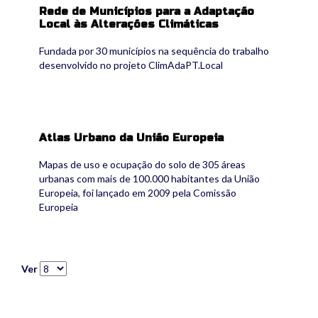
Rede de Municípios para a Adaptação
Local às Alterações Climáticas
Fundada por 30 municípios na sequência do trabalho
desenvolvido no projeto ClimAdaPT.Local
Atlas Urbano da União Europeia
Mapas de uso e ocupação do solo de 305 áreas
urbanas com mais de 100.000 habitantes da União
Europeia, foi lançado em 2009 pela Comissão
Europeia
Ver