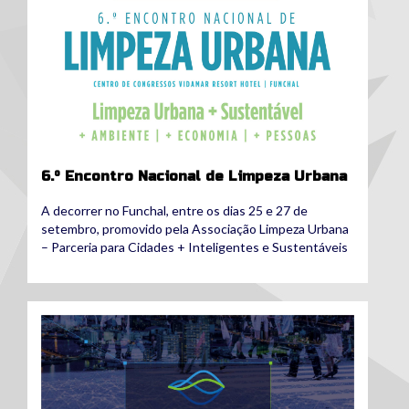
6.º Encontro Nacional de Limpeza Urbana
A decorrer no Funchal, entre os dias 25 e 27 de
setembro, promovido pela Associação Limpeza Urbana
– Parceria para Cidades + Inteligentes e Sustentáveis
imagem1.jpg