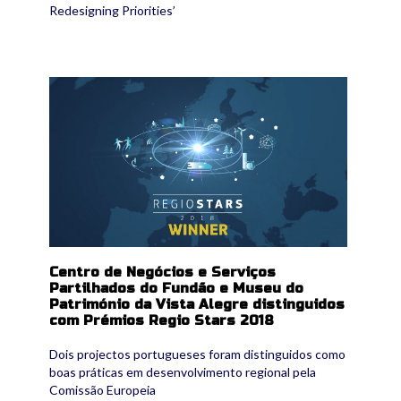
Redesigning Priorities’
rsw.jpg
Centro de Negócios e Serviços
Partilhados do Fundão e Museu do
Património da Vista Alegre distinguidos
com Prémios Regio Stars 2018
Dois projectos portugueses foram distinguidos como
boas práticas em desenvolvimento regional pela
Comissão Europeia