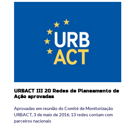
urbact_teaser.jpg
URBACT III 20 Redes de Planeamento de
Ação aprovadas
Aprovadas em reunião do Comité de Monitorização
URBACT, 3 de maio de 2016. 13 redes contam com
parceiros nacionais