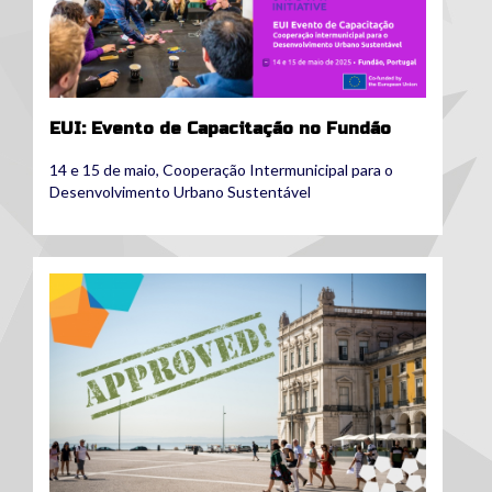
EUI: Evento de Capacitação no Fundão
14 e 15 de maio, Cooperação Intermunicipal para o
Desenvolvimento Urbano Sustentável
23_redes_aprovadas.jpg