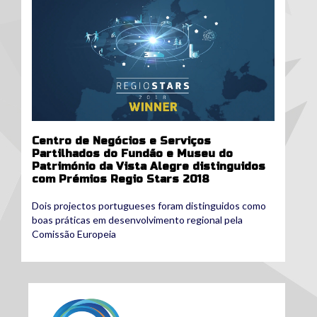
Centro de Negócios e Serviços
Partilhados do Fundão e Museu do
Património da Vista Alegre distinguidos
com Prémios Regio Stars 2018
Dois projectos portugueses foram distinguidos como
boas práticas em desenvolvimento regional pela
Comissão Europeia
climadaptlocal.png