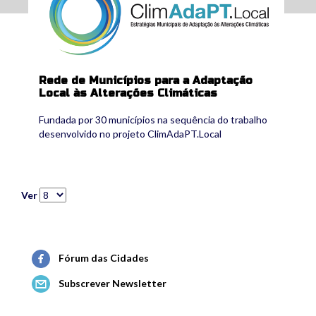
Rede de Municípios para a Adaptação
Local às Alterações Climáticas
Fundada por 30 municípios na sequência do trabalho
desenvolvido no projeto ClimAdaPT.Local
Ver
Fórum das Cidades
Subscrever Newsletter