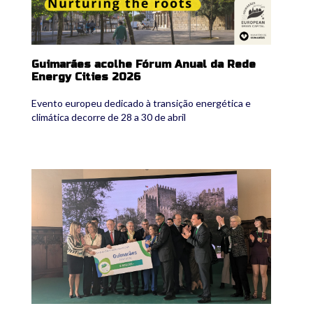
Guimarães acolhe Fórum Anual da Rede
Energy Cities 2026
Evento europeu dedicado à transição energética e
climática decorre de 28 a 30 de abril
guimaraes.jpg