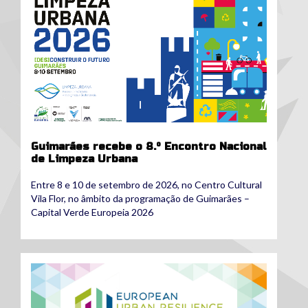
Guimarães recebe o 8.º Encontro Nacional
de Limpeza Urbana
Entre 8 e 10 de setembro de 2026, no Centro Cultural
Vila Flor, no âmbito da programação de Guimarães –
Capital Verde Europeia 2026
euresfo26.png