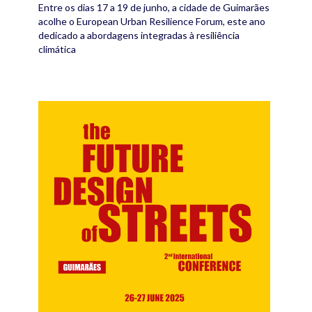
Entre os dias 17 a 19 de junho, a cidade de Guimarães
acolhe o European Urban Resilience Forum, este ano
dedicado a abordagens integradas à resiliência
climática
futuredesignofstreets.png