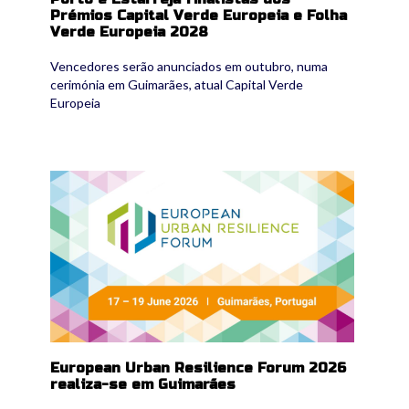
Prémios Capital Verde Europeia e Folha
Verde Europeia 2028
Vencedores serão anunciados em outubro, numa
cerimónia em Guimarães, atual Capital Verde
Europeia
euresfo_2026.png
European Urban Resilience Forum 2026
realiza-se em Guimarães