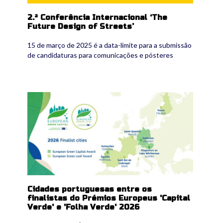
2.ª Conferência Internacional ‘The
Future Design of Streets’
15 de março de 2025 é a data-limite para a submissão
de candidaturas para comunicações e pósteres
finalists_cities_2026.jpg
Cidades portuguesas entre os
finalistas do Prémios Europeus 'Capital
Verde' e 'Folha Verde' 2026