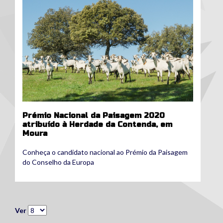
Prémio Nacional da Paisagem 2020
atribuído à Herdade da Contenda, em
Moura
Conheça o candidato nacional ao Prémio da Paisagem
do Conselho da Europa
Ver