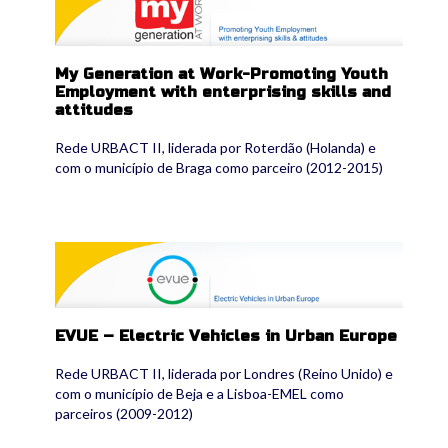
My Generation at Work-Promoting Youth
Employment with enterprising skills and
attitudes
Rede URBACT II, liderada por Roterdão (Holanda) e
com o município de Braga como parceiro (2012-2015)
evue2.png
EVUE – Electric Vehicles in Urban Europe
Rede URBACT II, liderada por Londres (Reino Unido) e
com o município de Beja e a Lisboa-EMEL como
parceiros (2009-2012)