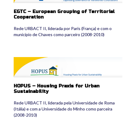
EGTC – European Grouping of Territorial
Cooperation
Rede URBACT II, liderada por Paris (França) e com o
município de Chaves como parceiro (2008-2010)
hopus2.png
HOPUS – Housing Praxis for Urban
Sustainability
Rede URBACT II, liderada pela Universidade de Roma
(Itália) e com a Universidade do Minho como parceira
(2008-2010)