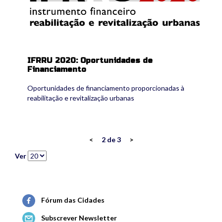
IFRRU 2020: Oportunidades de
Financiamento
Oportunidades de financiamento proporcionadas à
reabilitação e revitalização urbanas
<
2 de 3
>
Ver
Fórum das Cidades
Subscrever Newsletter