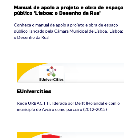
Manual de apoio a projeto e obra de espaço
público 'Lisboa: o Desenho da Rua'
Conheça o manual de apoio a projeto e obra de espaço
público, lançado pela Câmara Municipal de Lisboa, 'Lisboa:
o Desenho da Rua'
eunivercities2.png
EUnivercities
Rede URBACT II, liderada por Delft (Holanda) e com o
município de Aveiro como parceiro (2012-2015)
mygenwork_2.png